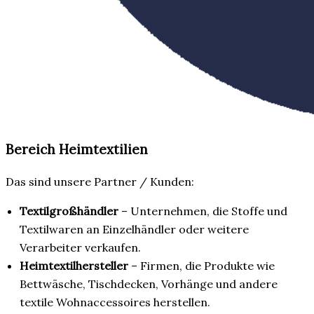
Bereich Heimtextilien
Das sind unsere Partner / Kunden:
Textilgroßhändler
– Unternehmen, die Stoffe und
Textilwaren an Einzelhändler oder weitere
Verarbeiter verkaufen.
Heimtextilhersteller
– Firmen, die Produkte wie
Bettwäsche, Tischdecken, Vorhänge und andere
textile Wohnaccessoires herstellen.