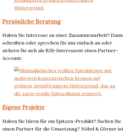
Persönliche Beratung
Haben Sie Interesse an einer Zusammenarbeit? Dann
schreiben oder sprechen Sie uns einfach an oder
sichern Sie sich als B2B-Interessent einen Partner-
Account.
Eigene Projekte
Haben Sie Ideen für ein Spitzen-Produkt? Suchen Sie
einen Partner für die Umsetzung? Nöbel & Görner ist