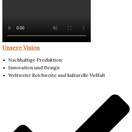
Unsere Vision
Nachhaltige Produktion
Innovation und Design
Weltweite Reichweite und kulturelle Vielfalt