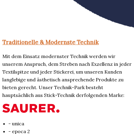
Traditionelle & Modernste Technik
Mit dem Einsatz modernster Technik werden wir
unserem Anspruch, dem Streben nach Exzellenz in jeder
Textilspitze und jeder Stickerei, um unseren Kunden
langlebige und ästhetisch ansprechende Produkte zu
bieten gerecht. Unser Technik-Park besteht
hauptsächlich aus Stick-Technik derfolgenden Marke:
- unica
- epoca 2