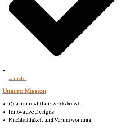
... mehr
Unsere Mission
Qualität und Handwerkskunst
Innovative Designs
Nachhaltigkeit und Verantwortung