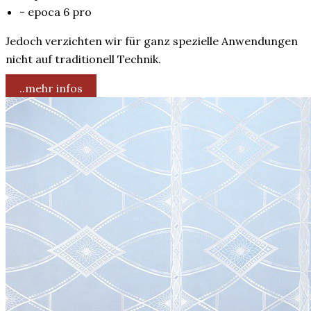
- epoca 6 pro
Jedoch verzichten wir für ganz spezielle Anwendungen
nicht auf traditionell Technik.
..mehr infos