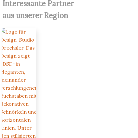
Interessante Partner
aus unserer Region