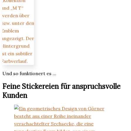
Und so funktionert es …
Feine Stickereien für anspruchsvolle
Kunden