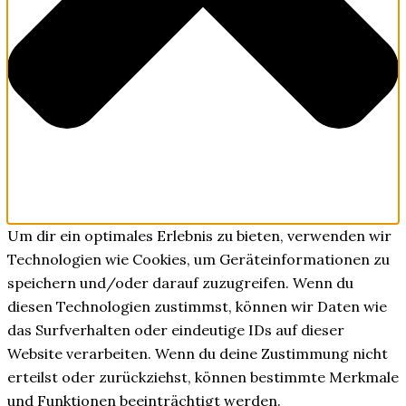
Um dir ein optimales Erlebnis zu bieten, verwenden wir
Technologien wie Cookies, um Geräteinformationen zu
speichern und/oder darauf zuzugreifen. Wenn du
diesen Technologien zustimmst, können wir Daten wie
das Surfverhalten oder eindeutige IDs auf dieser
Website verarbeiten. Wenn du deine Zustimmung nicht
erteilst oder zurückziehst, können bestimmte Merkmale
und Funktionen beeinträchtigt werden.