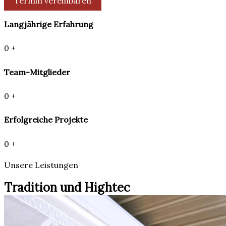
Termin vereinbaren
Langjährige Erfahrung
0
+
Team-Mitglieder
0
+
Erfolgreiche Projekte
0
+
Unsere Leistungen
Tradition und Hightec