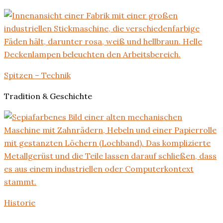
Spitzen – Technik
Tradition & Geschichte
Historie